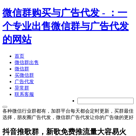
微信群购买与广告代发
- ：一
个专业出售微信群与广告代发
的网站
首页
微信群出售
微信群
买微信群
广告代发
异常群
联系客服
各种微信行业群都有，加群平台每天都会定时更新，买群最佳
选择，朋友圈广告代发，微信群广告代发让你的广告做的更好
抖音推歌群，新歌免费推流量大容易火