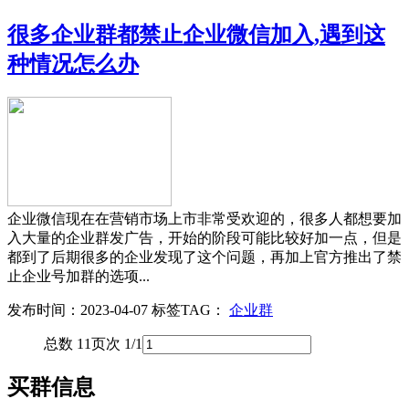
很多企业群都禁止企业微信加入,遇到这
种情况怎么办
企业微信现在在营销市场上市非常受欢迎的，很多人都想要加
入大量的企业群发广告，开始的阶段可能比较好加一点，但是
都到了后期很多的企业发现了这个问题，再加上官方推出了禁
止企业号加群的选项...
发布时间：2023-04-07
标签TAG：
企业群
总数 1
1
页次 1/1
买群信息