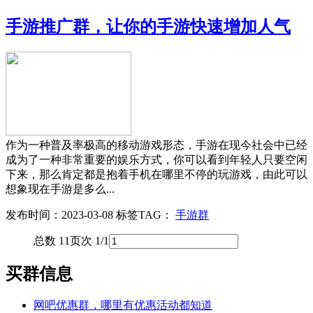
手游推广群，让你的手游快速增加人气
作为一种普及率极高的移动游戏形态，手游在现今社会中已经
成为了一种非常重要的娱乐方式，你可以看到年轻人只要空闲
下来，那么肯定都是抱着手机在哪里不停的玩游戏，由此可以
想象现在手游是多么...
发布时间：2023-03-08
标签TAG：
手游群
总数 1
1
页次 1/1
买群信息
网吧优惠群，哪里有优惠活动都知道