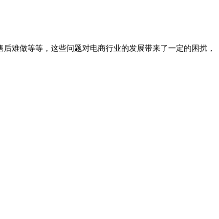
售后难做等等，这些问题对电商行业的发展带来了一定的困扰，