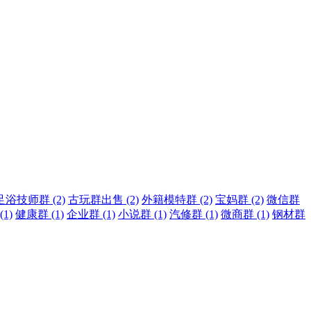
足浴技师群 (2)
古玩群出售 (2)
外籍模特群 (2)
宝妈群 (2)
微信群
1)
健康群 (1)
企业群 (1)
小说群 (1)
汽修群 (1)
微商群 (1)
钢材群