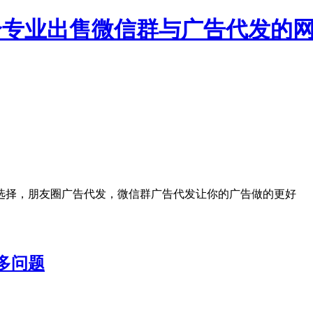
一个专业出售微信群与广告代发的
选择，朋友圈广告代发，微信群广告代发让你的广告做的更好
多问题