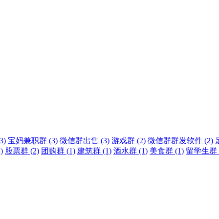
3)
宝妈兼职群 (3)
微信群出售 (3)
游戏群 (2)
微信群群发软件 (2)
)
股票群 (2)
团购群 (1)
建筑群 (1)
酒水群 (1)
美食群 (1)
留学生群 (