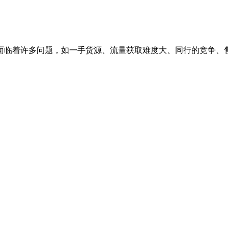
面临着许多问题，如一手货源、流量获取难度大、同行的竞争、