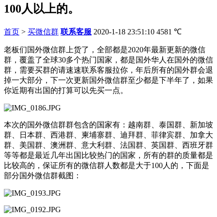
100人以上的。
首页
>
买微信群
联系客服
2020-1-18 23:51:10
4581
℃
老板们国外微信群上货了，全部都是2020年最新更新的微信
群，覆盖了全球30多个热门国家，都是国外华人在国外的微信
群，需要买群的请速速联系客服拉你，年后所有的国外群会退
掉一大部分，下一次更新国外微信群至少都是下半年了，如果
你近期有出国的打算可以先买一点。
本次的国外微信群群包含的国家有：越南群、泰国群、新加坡
群、日本群、西港群、柬埔寨群、迪拜群、菲律宾群、加拿大
群、美国群、澳洲群、意大利群、法国群、英国群、西班牙群
等等都是最近几年出国比较热门的国家，所有的群的质量都是
比较高的，保证所有的微信群人数都是大于100人的，下面是
部分国外微信群截图：