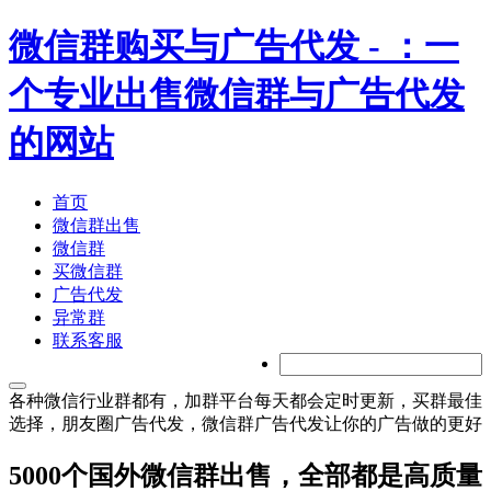
微信群购买与广告代发
- ：一
个专业出售微信群与广告代发
的网站
首页
微信群出售
微信群
买微信群
广告代发
异常群
联系客服
各种微信行业群都有，加群平台每天都会定时更新，买群最佳
选择，朋友圈广告代发，微信群广告代发让你的广告做的更好
5000个国外微信群出售，全部都是高质量