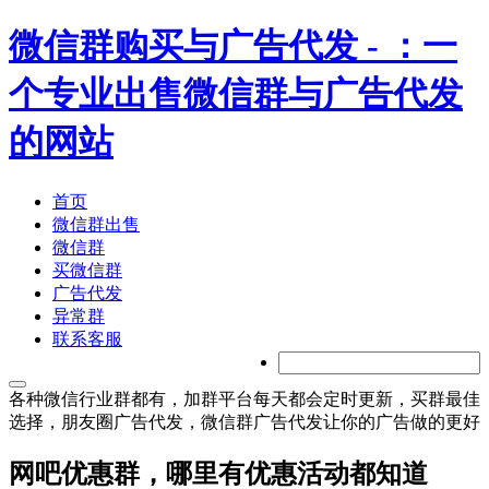
微信群购买与广告代发
- ：一
个专业出售微信群与广告代发
的网站
首页
微信群出售
微信群
买微信群
广告代发
异常群
联系客服
各种微信行业群都有，加群平台每天都会定时更新，买群最佳
选择，朋友圈广告代发，微信群广告代发让你的广告做的更好
网吧优惠群，哪里有优惠活动都知道